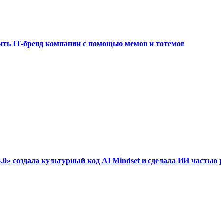
ть IT-бренд компании с помощью мемов и тотемов
0» создала культурный код AI Mindset и сделала ИИ частью