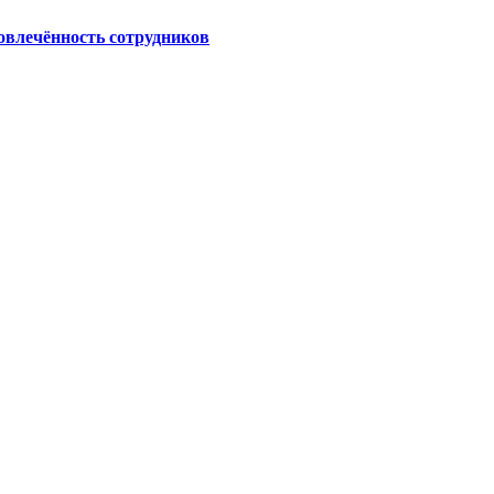
овлечённость сотрудников