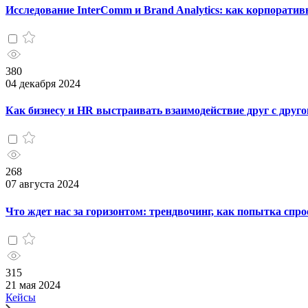
Исследование InterComm и Brand Analytics: как корпоратив
380
04 декабря 2024
Как бизнесу и HR выстраивать взаимодействие друг с друг
268
07 августа 2024
Что ждет нас за горизонтом: трендвочинг, как попытка спр
315
21 мая 2024
Кейсы