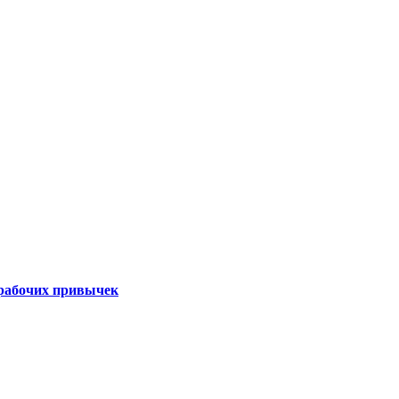
 рабочих привычек