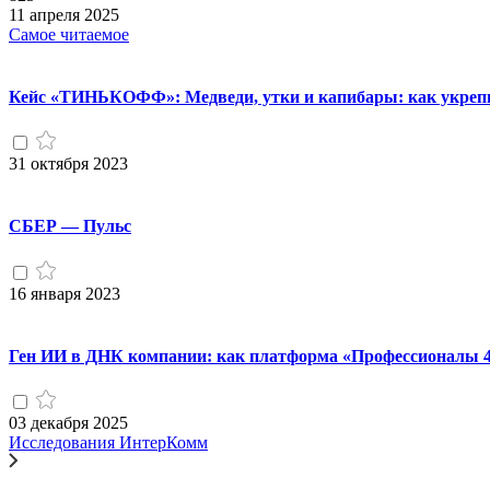
11 апреля 2025
Самое читаемое
Кейс «ТИНЬКОФФ»: Медведи, утки и капибары: как укрепи
31 октября 2023
СБЕР — Пульс
16 января 2023
Ген ИИ в ДНК компании: как платформа «Профессионалы 4.
03 декабря 2025
Исследования ИнтерКомм