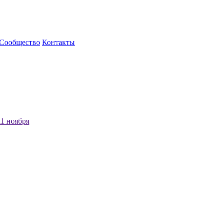
Сообщество
Контакты
1 ноября