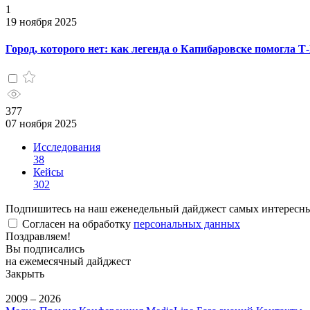
1
19 ноября 2025
Город, которого нет: как легенда о Капибаровске помогла Т
377
07 ноября 2025
Исследования
38
Кейсы
302
Подпишитесь на наш еженедельный дайджест самых интересн
Согласен на обработку
персональных данных
Поздравляем!
Вы подписались
на ежемесячный дайджест
Закрыть
2009 – 2026