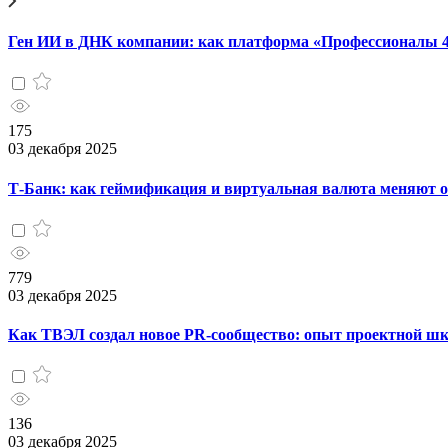
Ген ИИ в ДНК компании: как платформа «Профессионалы 4.
175
03 декабря 2025
Т-Банк: как геймификация и виртуальная валюта меняют 
779
03 декабря 2025
Как ТВЭЛ создал новое PR-сообщество: опыт проектной 
136
03 декабря 2025