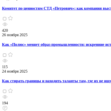
Комитет по ценностям СТД «Петрович»: как компания выс
420
26 ноября 2025
Как «Полюс» меняет образ промышленности: искренние ис
115
24 ноября 2025
Как стирать границы и находить таланты там, где их не ищ
194