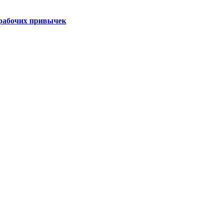
 рабочих привычек