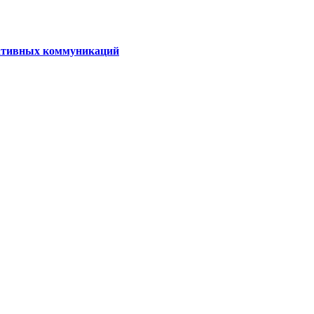
ративных коммуникаций