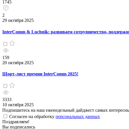
1745
2
29 октября 2025
InterComm & Luchnik: развиваем сотрудничество, поддерж
159
20 октября 2025
Шорт-лист премии InterComm 2025!
3333
10 октября 2025
Подпишитесь на наш еженедельный дайджест самых интересн
Согласен на обработку
персональных данных
Поздравляем!
Вы подписались