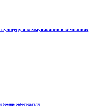
ет культуру и коммуникации в компаниях
и бренде работодателя