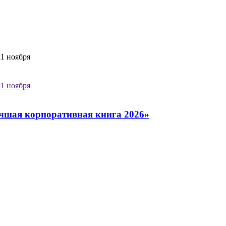
1 ноября
1 ноября
чшая корпоративная книга 2026»