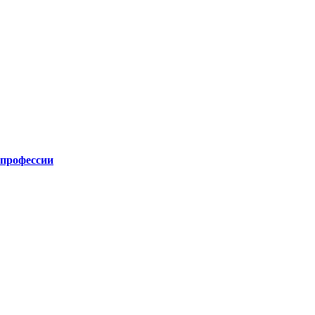
 профессии