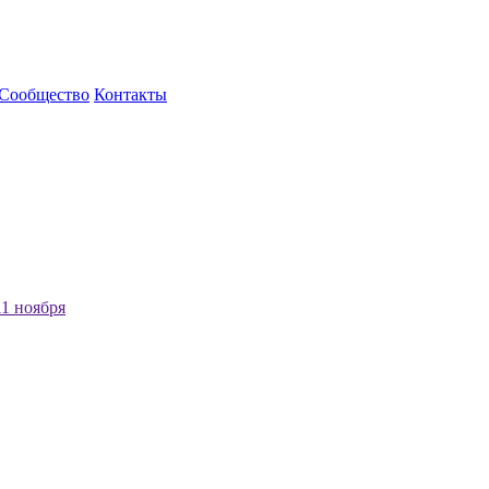
Сообщество
Контакты
1 ноября