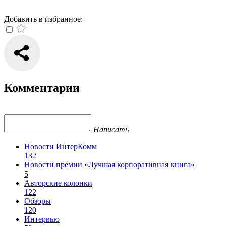
Добавить в избранное:
Комментарии
Написать
Новости ИнтерКомм
132
Новости премии «Лучшая корпоративная книга»
5
Авторские колонки
122
Обзоры
120
Интервью