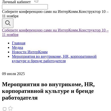
Личный кабинет
Соберите конференцию сами на ИнтерКомм.Конструктор 10 –
11 ноября
Соберите конференцию сами на ИнтерКомм.Конструктор 10 –
11 ноября
Главная
Медиа
Новости ИнтерКомм
Мероприятия во внутрикоме, HR, корпоративной
культуре и бренде работодателя
09 июля 2025
Мероприятия во внутрикоме, HR,
корпоративной культуре и бренде
работодателя