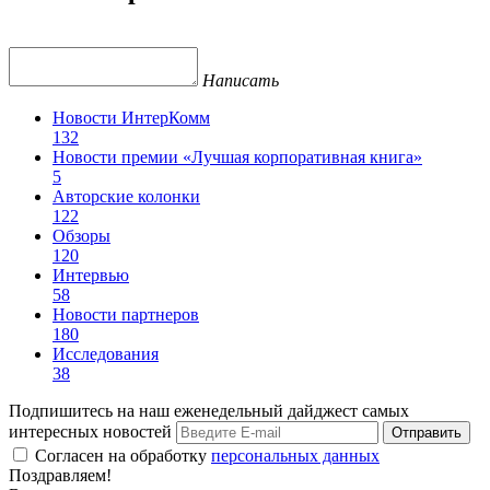
Написать
Новости ИнтерКомм
132
Новости премии «Лучшая корпоративная книга»
5
Авторские колонки
122
Обзоры
120
Интервью
58
Новости партнеров
180
Исследования
38
Подпишитесь на наш еженедельный дайджест самых
интересных новостей
Отправить
Согласен на обработку
персональных данных
Поздравляем!