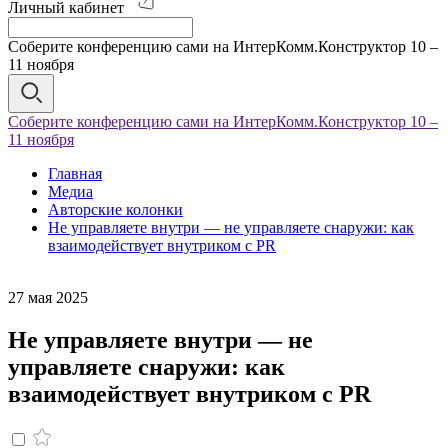
Личный кабинет
Соберите конференцию сами на ИнтерКомм.Конструктор 10 –
11 ноября
Соберите конференцию сами на ИнтерКомм.Конструктор 10 –
11 ноября
Главная
Медиа
Авторские колонки
Не управляете внутри — не управляете снаружи: как
взаимодействует внутриком с PR
27 мая 2025
Не управляете внутри — не
управляете снаружи: как
взаимодействует внутриком с PR