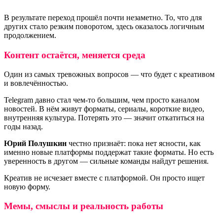
В результате переход прошёл почти незаметно. То, что для
других стало резким поворотом, здесь оказалось логичным
продолжением.
Контент остаётся, меняется среда
Один из самых тревожных вопросов — что будет с креативом
и вовлечённостью.
Telegram давно стал чем-то большим, чем просто каналом
новостей. В нём живут форматы, сериалы, короткие видео,
внутренняя культура. Потерять это — значит откатиться на
годы назад.
Юрий Полушкин
честно признаёт: пока нет ясности, как
именно новые платформы поддержат такие форматы. Но есть
уверенность в другом — сильные команды найдут решения.
Креатив не исчезает вместе с платформой. Он просто ищет
новую форму.
Мемы, смыслы и реальность работы