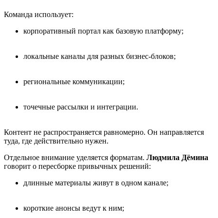
Команда использует:
корпоративный портал как базовую платформу;
локальные каналы для разных бизнес-блоков;
региональные коммуникации;
точечные рассылки и интеграции.
Контент не распространяется равномерно. Он направляется
туда, где действительно нужен.
Отдельное внимание уделяется форматам.
Людмила Дёмина
говорит о пересборке привычных решений:
длинные материалы живут в одном канале;
короткие анонсы ведут к ним;