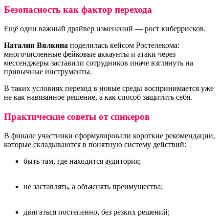
Безопасность как фактор перехода
Ещё один важный драйвер изменений — рост киберрисков.
Наталия Вялкина
поделилась кейсом Ростелекома:
многочисленные фейковые аккаунты и атаки через
мессенджеры заставили сотрудников иначе взглянуть на
привычные инструменты.
В таких условиях переход в новые среды воспринимается уже
не как навязанное решение, а как способ защитить себя.
Практические советы от спикеров
В финале участники сформулировали короткие рекомендации,
которые складываются в понятную систему действий:
быть там, где находится аудитория;
не заставлять, а объяснять преимущества;
двигаться постепенно, без резких решений;