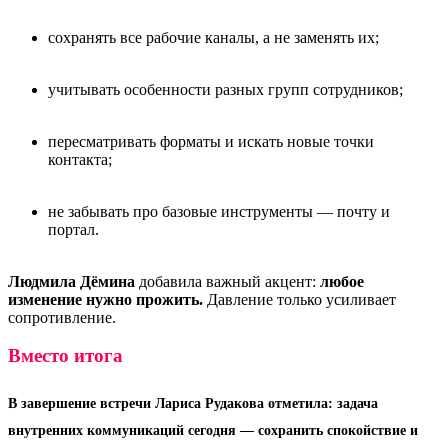
сохранять все рабочие каналы, а не заменять их;
учитывать особенности разных групп сотрудников;
пересматривать форматы и искать новые точки
контакта;
не забывать про базовые инструменты — почту и
портал.
Людмила Дёмина
добавила важный акцент:
любое
изменение нужно прожить.
Давление только усиливает
сопротивление.
Вместо итога
В завершение встречи
Лариса Рудакова
отметила: задача
внутренних коммуникаций сегодня — сохранить спокойствие и