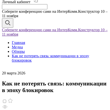
Личный кабинет
Соберите конференцию сами на ИнтерКомм.Конструктор 10 –
11 ноября
Соберите конференцию сами на ИнтерКомм.Конструктор 10 –
11 ноября
Главная
Медиа
Обзоры
Как не потерять связь: коммуникации в эпоху
блокировок
20 марта 2026
Как не потерять связь: коммуникации
в эпоху блокировок