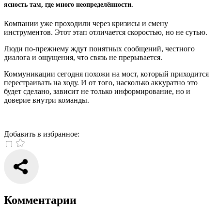
ясность там, где много неопределённости.
Компании уже проходили через кризисы и смену
инструментов. Этот этап отличается скоростью, но не сутью.
Люди по-прежнему ждут понятных сообщений, честного
диалога и ощущения, что связь не прерывается.
Коммуникации сегодня похожи на мост, который приходится
перестраивать на ходу. И от того, насколько аккуратно это
будет сделано, зависит не только информирование, но и
доверие внутри команды.
Добавить в избранное:
Комментарии