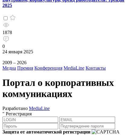
2025
1878
0
24 января 2025
2009 – 2026
Медиа
Премия
Конференция
MediaLine
Контакты
Портал о корпоративных
коммуникациях
Разработано
MediaLine
"
Регистрация
Защита от автоматической регистрации