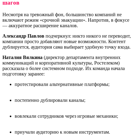
шагов
Несмотря на тревожный фон, большинство компаний не
включают режим «срочной эвакуации». Напротив, в фокусе
— аккуратное расширение каналов.
Александр Павлов
подчеркнул: никто никого не переводит,
компании просто добавляют новые возможности. Контент
дублируется, аудитория сама выбирает удобную точку входа.
Наталия Вялкина
(директор департамента внутренних
коммуникаций и корпоративной культуры, Ростелеком)
рассказала о более системном подходе. Их команда начала
подготовку заранее:
протестировали альтернативные платформы;
постепенно дублировали каналы;
вовлекали сотрудников через игровые механики;
приучали аудиторию к новым инструментам.