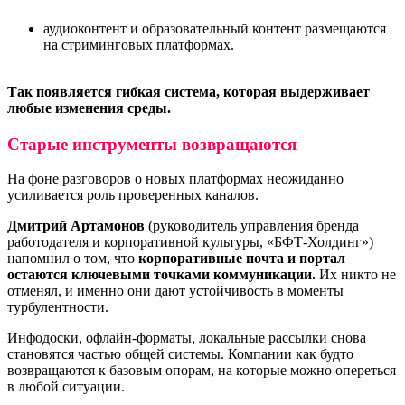
аудиоконтент и образовательный контент размещаются
на стриминговых платформах.
Так появляется гибкая система, которая выдерживает
любые изменения среды.
Старые инструменты возвращаются
На фоне разговоров о новых платформах неожиданно
усиливается роль проверенных каналов.
Дмитрий Артамонов
(руководитель управления бренда
работодателя и корпоративной культуры, «БФТ-Холдинг»)
напомнил о том, что
корпоративные почта и портал
остаются ключевыми точками коммуникации.
Их никто не
отменял, и именно они дают устойчивость в моменты
турбулентности.
Инфодоски, офлайн-форматы, локальные рассылки снова
становятся частью общей системы. Компании как будто
возвращаются к базовым опорам, на которые можно опереться
в любой ситуации.