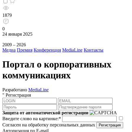
1879
0
24 января 2025
2009 – 2026
Медиа
Премия
Конференция
MediaLine
Контакты
Портал о корпоративных
коммуникациях
Разработано
MediaLine
"
Регистрация
Защита от автоматической регистрации
Введите слово на картинке:
*
Согласен на обработку персональных данных
Регистрация
Авторизация по E-mail