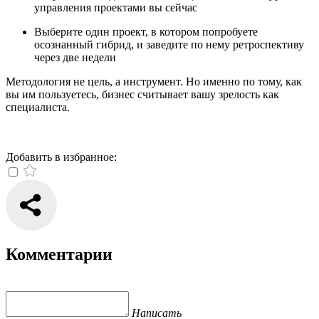
управления проектами вы сейчас
Выберите один проект, в котором попробуете
осознанный гибрид, и заведите по нему ретроспективу
через две недели
Методология не цель, а инструмент. Но именно по тому, как
вы им пользуетесь, бизнес считывает вашу зрелость как
специалиста.
Добавить в избранное:
Комментарии
Написать