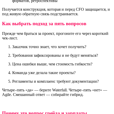
форматов, ретроспективы
Получается конструкция, которая и перед CFO защищается, и
под живую обратную связь подстраивается.
Как выбрать подход за пять вопросов
Прежде чем браться за проект, прогоните его через короткий
чек-лист.
Заказчик точно знает, что хочет получить?
Требования зафиксированы и не будут меняться?
Цена ошибки выше, чем стоимость гибкости?
Команда уже делала такие проекты?
Регламенты и комплаенс требуют документации?
Четыре–пять «да» — берите Waterfall. Четыре–пять «нет» —
Agile. Смешанный ответ — собирайте гибрид.
Почему это вопрос грейда и зарплаты