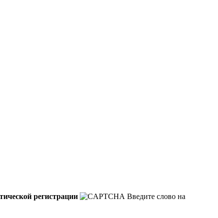
тической регистрации
Введите слово на