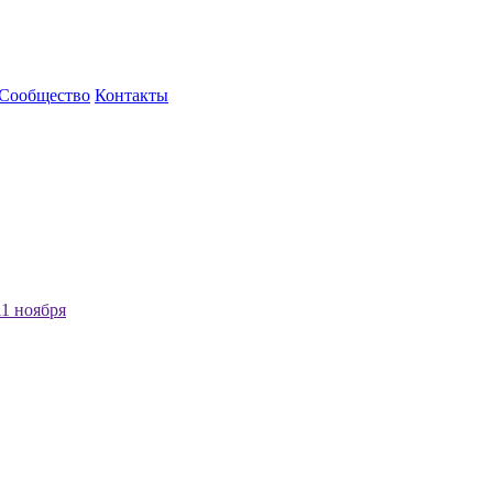
Сообщество
Контакты
1 ноября