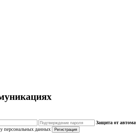
ммуникациях
Защита от автома
ку персональных данных
Регистрация