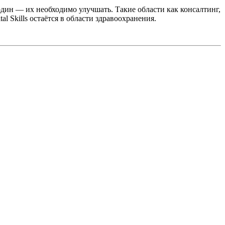
дин — их необходимо улучшать. Такие области как консалтинг,
 Skills остаётся в области здравоохранения.