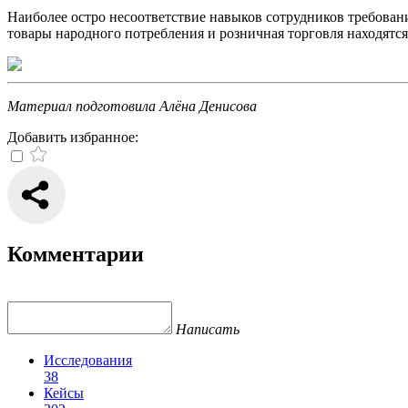
Наиболее остро несоответствие навыков сотрудников требован
товары народного потребления и розничная торговля находятся 
Материал подготовила Алёна Денисова
Добавить избранное:
Комментарии
Написать
Исследования
38
Кейсы