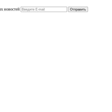
ых новостей
Отправить