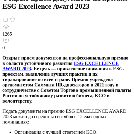
ESG Excellence Award 2023
1265
0
Открыт прием документов на профессиональную премию
в области устойчивого развития
ESG EXCELLENCE
AWARD 2023
.
Ее цель — привлечение внимания к ESG-
проектам, выявление лучших практик и их
тиражирование по всей стране. Премия учреждена
оргкомитетом Саммита HR-директоров в 2021 году в
сотрудничестве с Советом Торгово-промышленной палаты
России по устойчивому развитию бизнеса, КСО и
волонтерству.
Подать документы на премию ESG EXCELLENCE AWARD
2023 можно до середины сентября в 12 ежегодных
номинациях:
Организация с лучшей стратегией КСО.