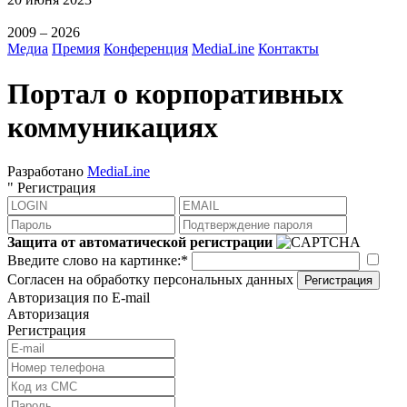
2009 – 2026
Медиа
Премия
Конференция
MediaLine
Контакты
Портал о корпоративных
коммуникациях
Разработано
MediaLine
"
Регистрация
Защита от автоматической регистрации
Введите слово на картинке:
*
Согласен на обработку персональных данных
Регистрация
Авторизация по E-mail
Авторизация
Регистрация