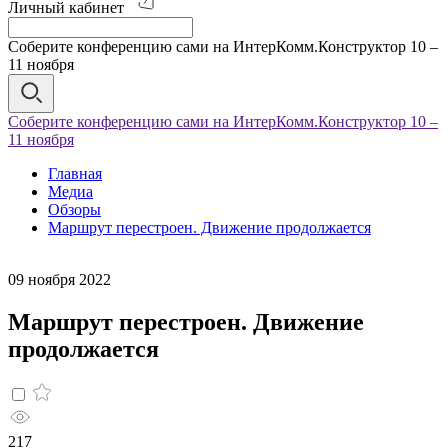
Личный кабинет
Соберите конференцию сами на ИнтерКомм.Конструктор 10 –
11 ноября
Соберите конференцию сами на ИнтерКомм.Конструктор 10 –
11 ноября
Главная
Медиа
Обзоры
Маршрут перестроен. Движение продолжается
09 ноября 2022
Маршрут перестроен. Движение
продолжается
217