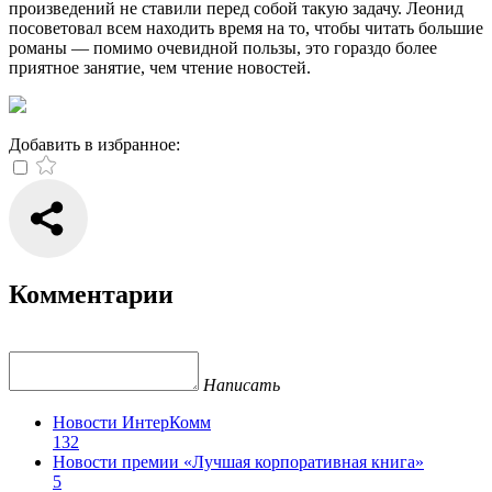
произведений не ставили перед собой такую задачу. Леонид
посоветовал всем находить время на то, чтобы читать большие
романы — помимо очевидной пользы, это гораздо более
приятное занятие, чем чтение новостей.
Добавить в избранное:
Комментарии
Написать
Новости ИнтерКомм
132
Новости премии «Лучшая корпоративная книга»
5