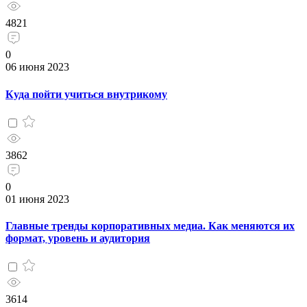
4821
0
06 июня 2023
Куда пойти учиться внутрикому
3862
0
01 июня 2023
Главные тренды корпоративных медиа. Как меняются их
формат, уровень и аудитория
3614