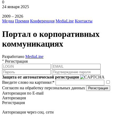
0
24 января 2025
2009 – 2026
Медиа
Премия
Конференция
MediaLine
Контакты
Портал о корпоративных
коммуникациях
Разработано
MediaLine
"
Регистрация
Защита от автоматической регистрации
Введите слово на картинке:
*
Согласен на обработку персональных данных
Регистрация
Авторизация по E-mail
Авторизация
Регистрация
Авторизация через соц. сети