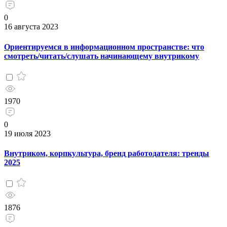
0
16 августа 2023
Ориентируемся в информационном пространстве: что
смотреть/читать/слушать начинающему внутрикому
1970
0
19 июля 2023
Внутриком, корпкультура, бренд работодателя: тренды
2025
1876