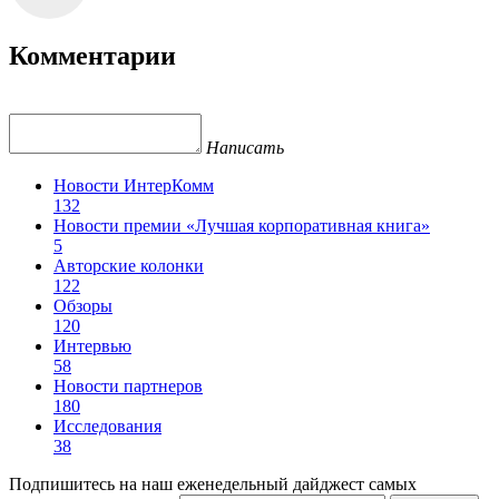
Комментарии
Написать
Новости ИнтерКомм
132
Новости премии «Лучшая корпоративная книга»
5
Авторские колонки
122
Обзоры
120
Интервью
58
Новости партнеров
180
Исследования
38
Подпишитесь на наш еженедельный дайджест самых