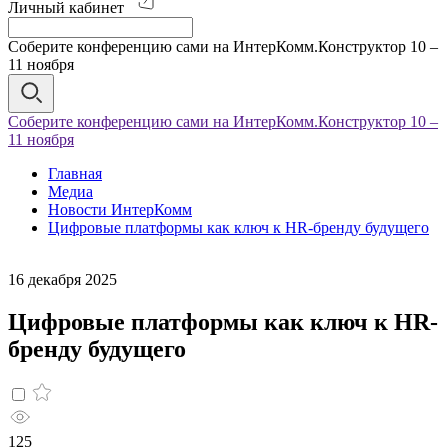
Личный кабинет
Соберите конференцию сами на ИнтерКомм.Конструктор 10 –
11 ноября
Соберите конференцию сами на ИнтерКомм.Конструктор 10 –
11 ноября
Главная
Медиа
Новости ИнтерКомм
Цифровые платформы как ключ к HR-бренду будущего
16 декабря 2025
Цифровые платформы как ключ к HR-
бренду будущего
125