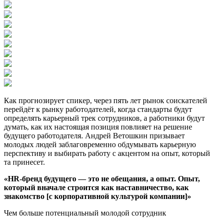
Как прогнозирует спикер, через пять лет рынок соискателей
перейдёт к рынку работодателей, когда стандарты будут
определять карьерный трек сотрудников, а работники будут
думать, как их настоящая позиция повлияет на решение
будущего работодателя. Андрей Ветошкин призывает
молодых людей заблаговременно обдумывать карьерную
перспективу и выбирать работу с акцентом на опыт, который
та принесет.
«HR-бренд будущего — это не обещания, а опыт. Опыт,
который вначале строится как наставничество, как
знакомство [с корпоративной культурой компании]»
Чем больше потенциальный молодой сотрудник