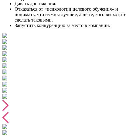
Давать достижения.
Отказаться от «психологии целевого обучения» и
понимать, что нужны лучшие, а не те, кого вы хотите
сделать таковыми.
Запустить конкуренцию за место в компании.